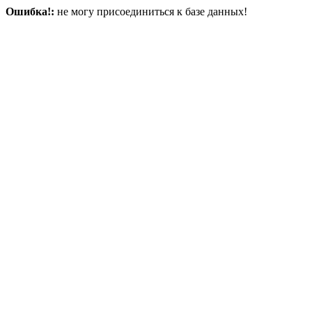
Ошибка!:
не могу присоединиться к базе данных!